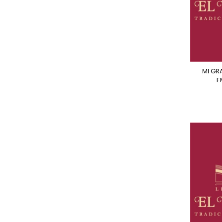
MI GRAN LIBRO DE LAS
E