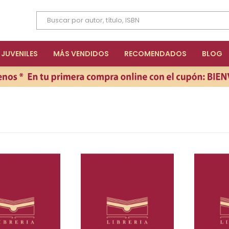
JUVENILES
MÁS VENDIDOS
RECOMENDADOS
BLOG