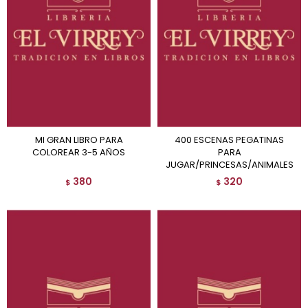
MI GRAN LIBRO PARA
400 ESCENAS PEGATINAS
COLOREAR 3-5 AÑOS
PARA
JUGAR/PRINCESAS/ANIMALES
380
320
$
$