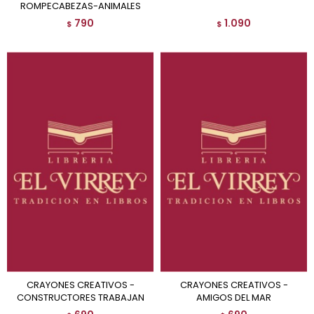
ROMPECABEZAS-ANIMALES
790
1.090
$
$
CRAYONES CREATIVOS -
CRAYONES CREATIVOS -
CONSTRUCTORES TRABAJAN
AMIGOS DEL MAR