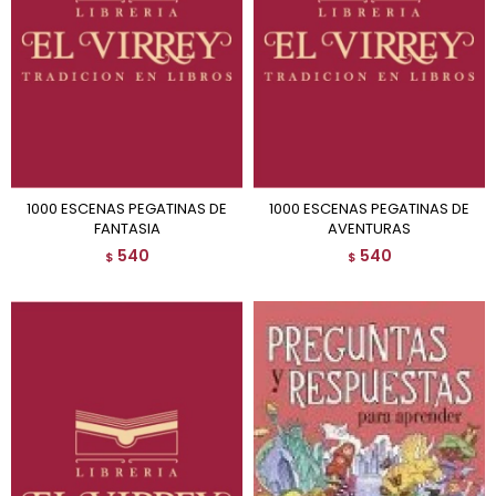
1000 ESCENAS PEGATINAS DE
1000 ESCENAS PEGATINAS DE
FANTASIA
AVENTURAS
540
540
$
$