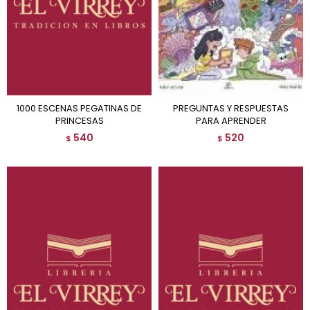
1000 ESCENAS PEGATINAS DE
PREGUNTAS Y RESPUESTAS
PRINCESAS
PARA APRENDER
540
520
$
$