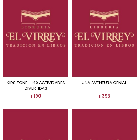
KIDS ZONE - 140 ACTIVIDADES
UNA AVENTURA GENIAL
DIVERTIDAS
190
395
$
$