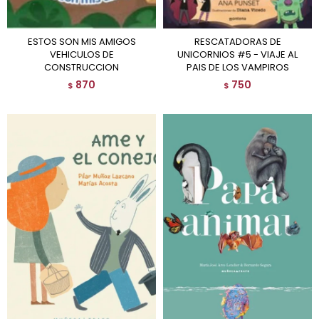
ESTOS SON MIS AMIGOS
RESCATADORAS DE
VEHICULOS DE
UNICORNIOS #5 - VIAJE AL
CONSTRUCCION
PAIS DE LOS VAMPIROS
870
750
$
$