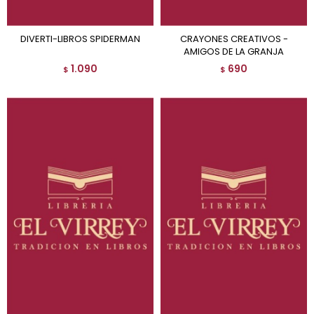
DIVERTI-LIBROS SPIDERMAN
CRAYONES CREATIVOS -
AMIGOS DE LA GRANJA
1.090
690
$
$