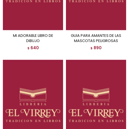
MI ADORABLE LIBRO DE
GUIA PARA AMANTES DE LAS
DIBUJO
MASCOTAS PELIGROSAS
640
890
$
$