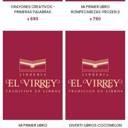
CRAYONES CREATIVOS -
MI PRIMER LIBRO
PRIMERAS PALABRAS
ROMPECABEZAS-FROZEN 2
690
790
$
$
MI PRIMER LIBRO
DIVERTI-LIBROS COCOMELON