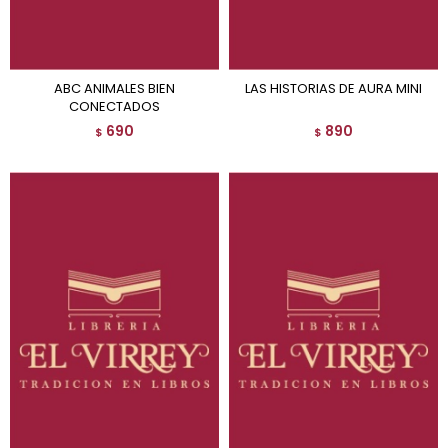
ABC ANIMALES BIEN
LAS HISTORIAS DE AURA MINI
CONECTADOS
690
890
$
$