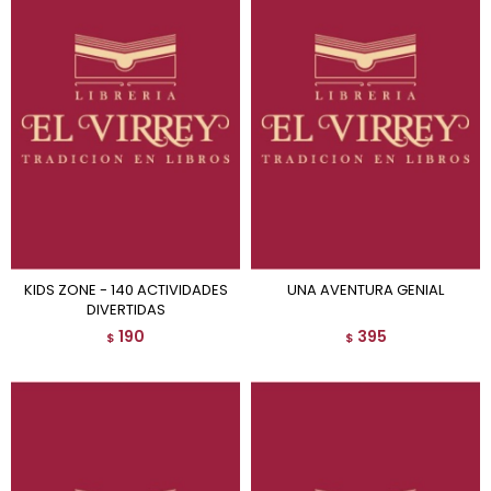
KIDS ZONE - 140 ACTIVIDADES
UNA AVENTURA GENIAL
DIVERTIDAS
190
395
$
$