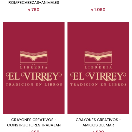
ROMPECABEZAS-ANIMALES
790
1.090
$
$
CRAYONES CREATIVOS -
CRAYONES CREATIVOS -
CONSTRUCTORES TRABAJAN
AMIGOS DEL MAR