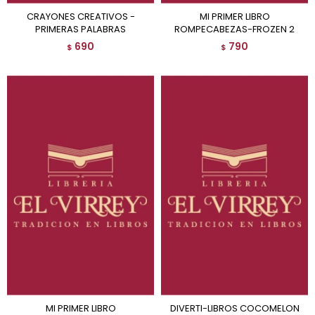
CRAYONES CREATIVOS -
MI PRIMER LIBRO
PRIMERAS PALABRAS
ROMPECABEZAS-FROZEN 2
690
790
$
$
MI PRIMER LIBRO
DIVERTI-LIBROS COCOMELON