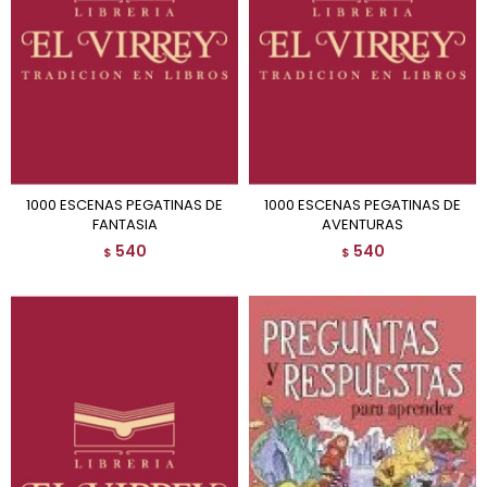
1000 ESCENAS PEGATINAS DE
1000 ESCENAS PEGATINAS DE
FANTASIA
AVENTURAS
540
540
$
$