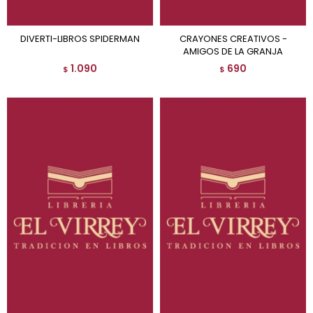
DIVERTI-LIBROS SPIDERMAN
CRAYONES CREATIVOS -
AMIGOS DE LA GRANJA
1.090
690
$
$