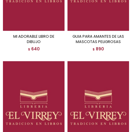
MI ADORABLE LIBRO DE
GUIA PARA AMANTES DE LAS
DIBUJO
MASCOTAS PELIGROSAS
640
890
$
$