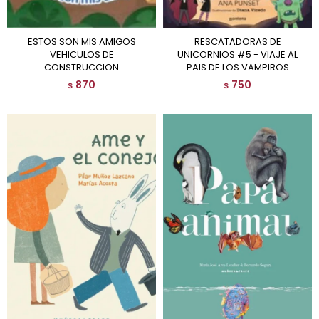
ESTOS SON MIS AMIGOS
RESCATADORAS DE
VEHICULOS DE
UNICORNIOS #5 - VIAJE AL
CONSTRUCCION
PAIS DE LOS VAMPIROS
870
750
$
$