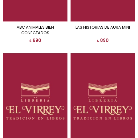
ABC ANIMALES BIEN
LAS HISTORIAS DE AURA MINI
CONECTADOS
690
890
$
$