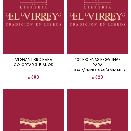
MI GRAN LIBRO PARA
400 ESCENAS PEGATINAS
COLOREAR 3-5 AÑOS
PARA
JUGAR/PRINCESAS/ANIMALES
380
320
$
$