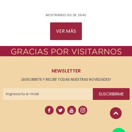
MOSTRANDO
60
DE
2640
VER MÁS
NEWSLETTER
¡SUSCRIBITE Y RECIBÍ TODAS NUESTRAS NOVEDADES!
SUSCRIBIRME



