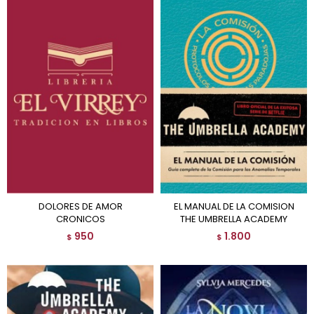
DOLORES DE AMOR
EL MANUAL DE LA COMISION
CRONICOS
THE UMBRELLA ACADEMY
950
1.800
$
$