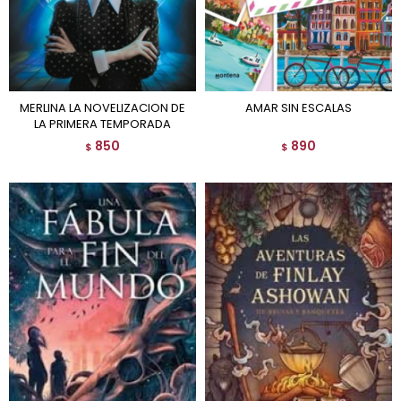
MERLINA LA NOVELIZACION DE
AMAR SIN ESCALAS
LA PRIMERA TEMPORADA
850
890
$
$