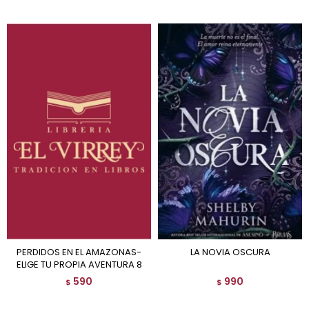
PERDIDOS EN EL AMAZONAS-
LA NOVIA OSCURA
ELIGE TU PROPIA AVENTURA 8
590
990
$
$