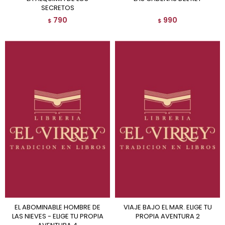
SECRETOS
790
990
$
$
EL ABOMINABLE HOMBRE DE
VIAJE BAJO EL MAR. ELIGE TU
LAS NIEVES - ELIGE TU PROPIA
PROPIA AVENTURA 2