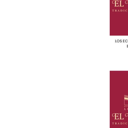
LOS ECOS DE JUDE (ED.