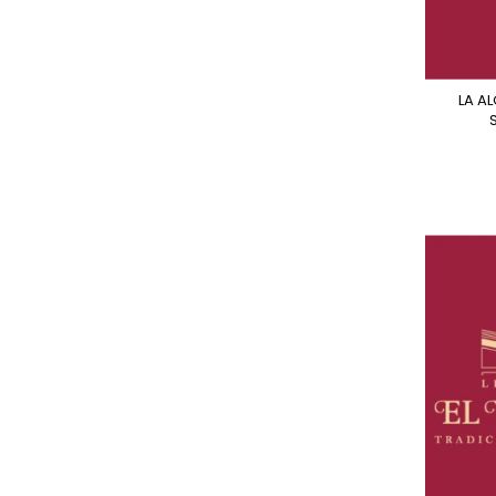
LA ALQUIMIA DE LOS