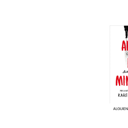
ALGUIE