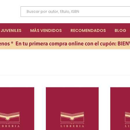
JUVENILES
MÁS VENDIDOS
RECOMENDADOS
BLOG