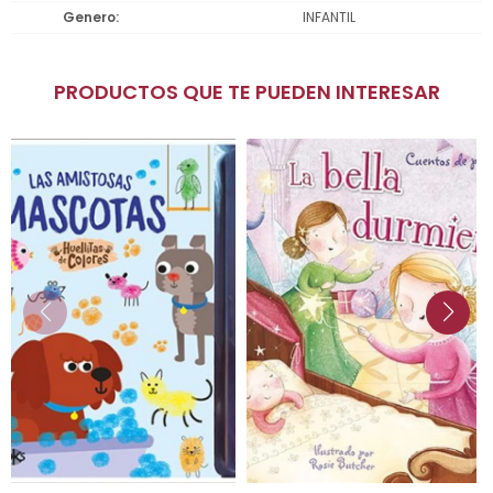
Genero
INFANTIL
PRODUCTOS QUE TE PUEDEN INTERESAR