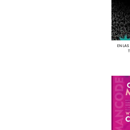
EN LAS SOMBRAS DE LA