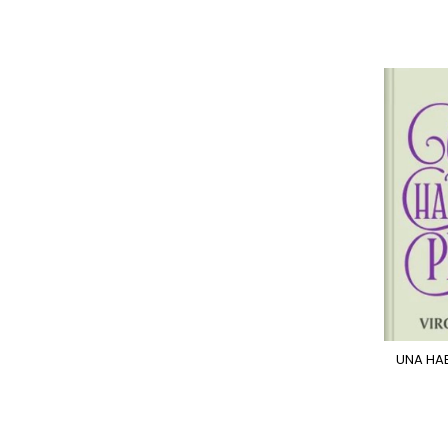
UNA HA