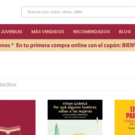
JUVENILES
MÁS VENDIDOS
RECOMENDADOS
BLOG
tar filtros