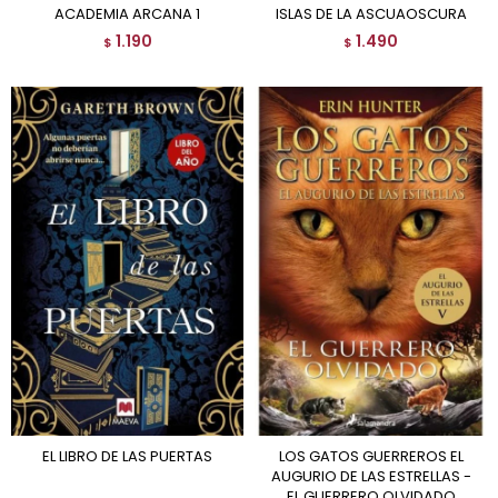
ACADEMIA ARCANA 1
ISLAS DE LA ASCUAOSCURA
1.190
1.490
$
$
EL LIBRO DE LAS PUERTAS
LOS GATOS GUERREROS EL
AUGURIO DE LAS ESTRELLAS -
EL GUERRERO OLVIDADO