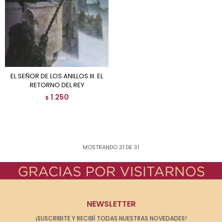
EL SEÑOR DE LOS ANILLOS III. EL
RETORNO DEL REY
1.250
$
MOSTRANDO
31
DE
31
NEWSLETTER
¡SUSCRIBITE Y RECIBÍ TODAS NUESTRAS NOVEDADES!