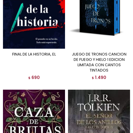
FINAL DE LA HISTORIA, EL
JUEGO DE TRONOS CANCION
DE FUEGO Y HIELO 1 EDICION
LIMITADA CON CANTOS
TINTADOS
690
1.490
$
$