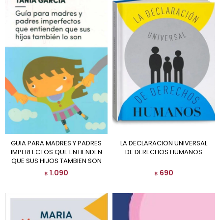
GUIA PARA MADRES Y PADRES
LA DECLARACION UNIVERSAL
IMPERFECTOS QUE ENTIENDEN
DE DERECHOS HUMANOS
QUE SUS HIJOS TAMBIEN SON
1.090
690
$
$