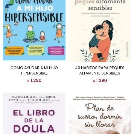
COMO AYUDAR A MI HIJO
40 HABITOS PARA PEQUES
HIPERSENSIBLE
ALTAMENTE SENSIBLES
1.290
1.290
$
$