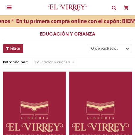

EDUCACIÓN Y CRIANZA
Recomendados
Filtrando por:
Educación y crianza