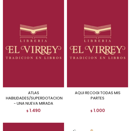
ATLAS
AQUI RECOGI TODAS MIS
HABILIDADES/SUPERDOTACION
PARTES
- UNA NUEVA MIRADA
1.490
1.000
$
$