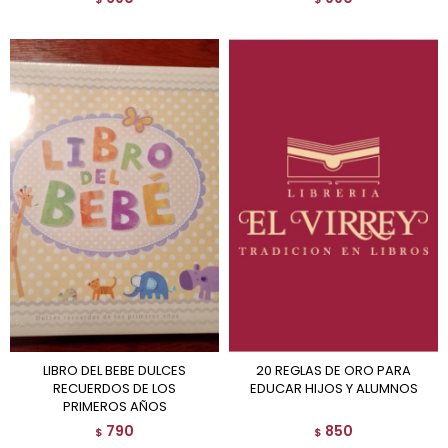
LIBRO DEL BEBE DULCES
20 REGLAS DE ORO PARA
RECUERDOS DE LOS
EDUCAR HIJOS Y ALUMNOS
PRIMEROS AÑOS
790
850
$
$