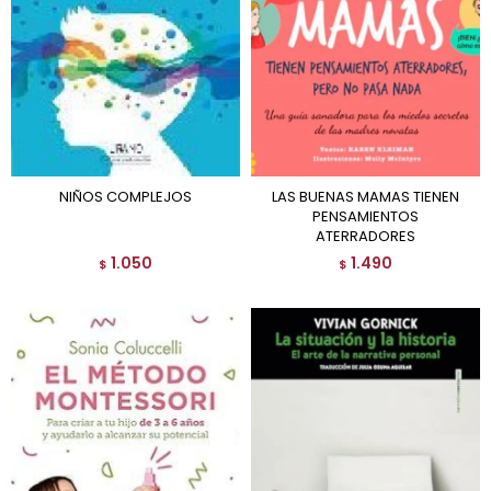
NIÑOS COMPLEJOS
LAS BUENAS MAMAS TIENEN
PENSAMIENTOS
ATERRADORES
1.050
1.490
$
$