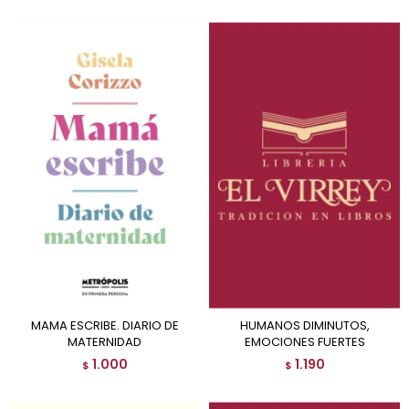
MAMA ESCRIBE. DIARIO DE
HUMANOS DIMINUTOS,
MATERNIDAD
EMOCIONES FUERTES
1.000
1.190
$
$