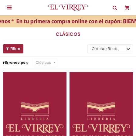

CLÁSICOS
Recomendados
Filtrando por:
Clásicos