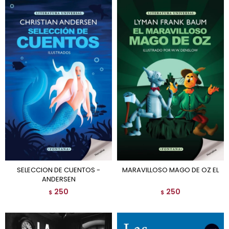
SELECCION DE CUENTOS -
MARAVILLOSO MAGO DE OZ EL
ANDERSEN
250
250
$
$