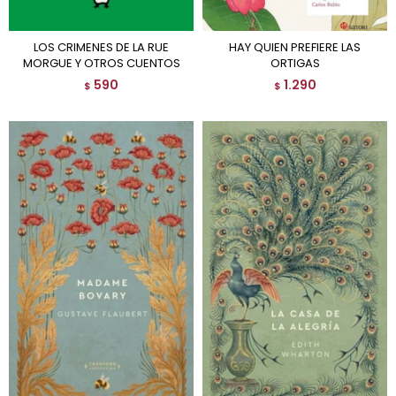
LOS CRIMENES DE LA RUE
HAY QUIEN PREFIERE LAS
MORGUE Y OTROS CUENTOS
ORTIGAS
590
1.290
$
$