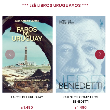
*** LEÉ LIBROS URUGUAYOS ***
FAROS DEL URUGUAY
CUENTOS COMPLETOS
BENEDETTI
1.490
1.490
$
$