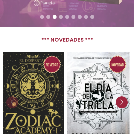
*** NOVEDADES ***