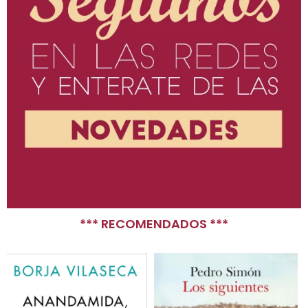
*** RECOMENDADOS ***