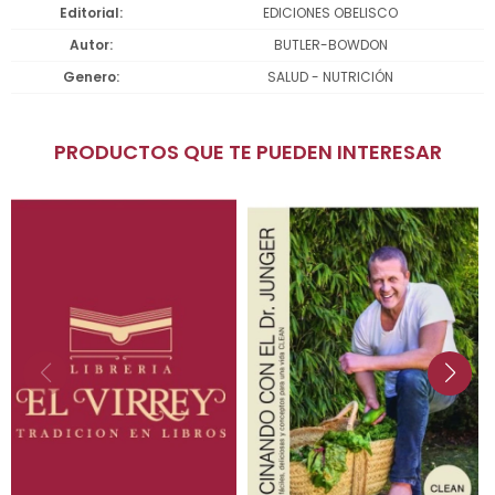
Editorial
EDICIONES OBELISCO
Autor
BUTLER-BOWDON
Genero
SALUD - NUTRICIÓN
PRODUCTOS QUE TE PUEDEN INTERESAR