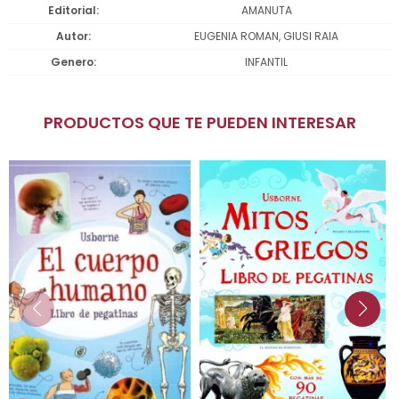
Editorial
AMANUTA
Autor
EUGENIA ROMAN, GIUSI RAIA
Genero
INFANTIL
PRODUCTOS QUE TE PUEDEN INTERESAR