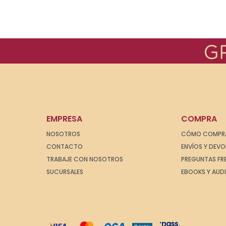
EMPRESA
COMPRA
NOSOTROS
CÓMO COMPR
CONTACTO
ENVÍOS Y DEV
TRABAJE CON NOSOTROS
PREGUNTAS FR
SUCURSALES
EBOOKS Y AUD