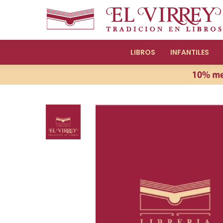
LIBROS
INFANTILES