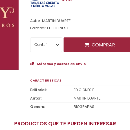
Autor: MARTIN DUARTE
Editorial: EDICIONES B
COMPRAR
1
Métodos y costos de envío
CARACTERÍSTICAS
Editorial
EDICIONES B
Autor
MARTIN DUARTE
Genero
BIOGRAFIAS
PRODUCTOS QUE TE PUEDEN INTERESAR