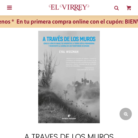

A TRAVES DE LOS MUROS