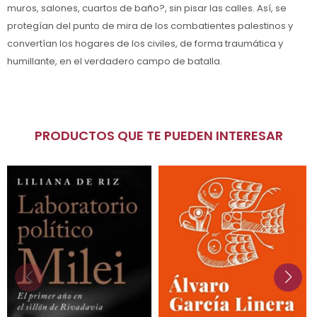
muros, salones, cuartos de baño?, sin pisar las calles. Así, se
protegían del punto de mira de los combatientes palestinos y
convertían los hogares de los civiles, de forma traumática y
humillante, en el verdadero campo de batalla.
PRODUCTOS QUE TE PUEDEN INTERESAR