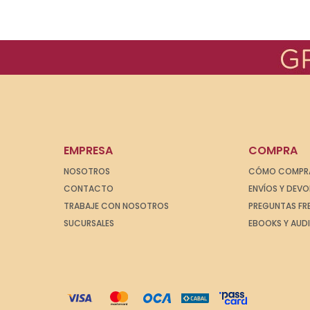
EMPRESA
COMPRA
NOSOTROS
CÓMO COMPR
CONTACTO
ENVÍOS Y DEV
TRABAJE CON NOSOTROS
PREGUNTAS FR
SUCURSALES
EBOOKS Y AUD