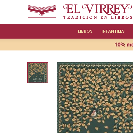
LIBROS
INFANTILES