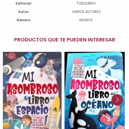
Editorial
TODOLIBRO
Autor
VARIOS AUTORES
Genero
INFANTIL
PRODUCTOS QUE TE PUEDEN INTERESAR