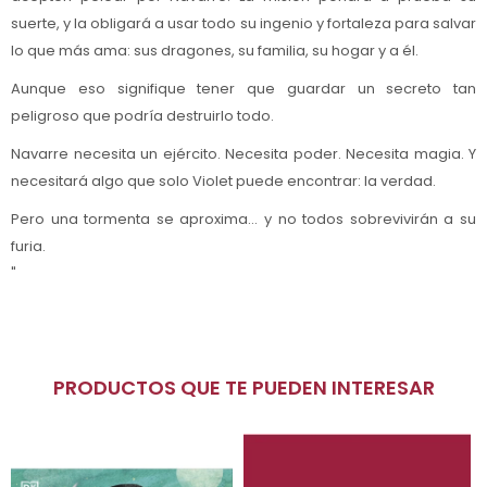
suerte, y la obligará a usar todo su ingenio y fortaleza para salvar
lo que más ama: sus dragones, su familia, su hogar y a él.
Aunque eso signifique tener que guardar un secreto tan
peligroso que podría destruirlo todo.
Navarre necesita un ejército. Necesita poder. Necesita magia. Y
necesitará algo que solo Violet puede encontrar: la verdad.
Pero una tormenta se aproxima… y no todos sobrevivirán a su
furia.
"
PRODUCTOS QUE TE PUEDEN INTERESAR