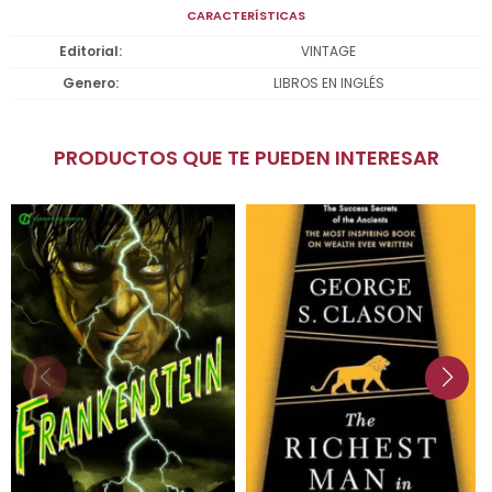
CARACTERÍSTICAS
Editorial
VINTAGE
Genero
LIBROS EN INGLÉS
PRODUCTOS QUE TE PUEDEN INTERESAR