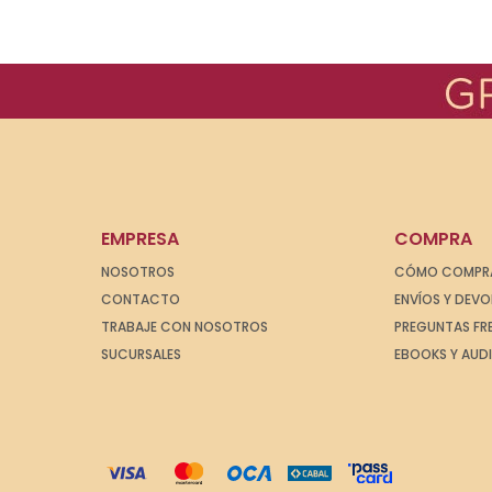
EMPRESA
COMPRA
NOSOTROS
CÓMO COMPR
CONTACTO
ENVÍOS Y DEV
TRABAJE CON NOSOTROS
PREGUNTAS FR
SUCURSALES
EBOOKS Y AUD