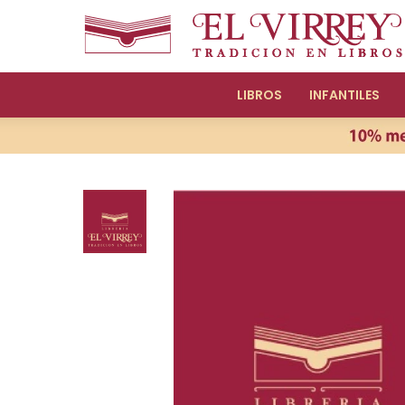
LIBROS
INFANTILES