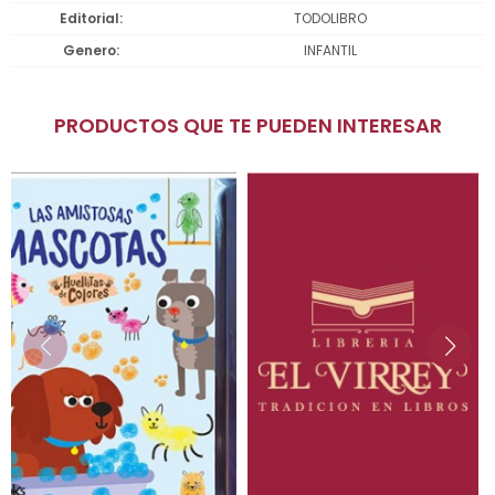
Editorial
TODOLIBRO
Genero
INFANTIL
PRODUCTOS QUE TE PUEDEN INTERESAR