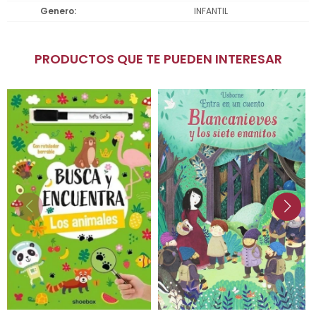
Genero
INFANTIL
PRODUCTOS QUE TE PUEDEN INTERESAR