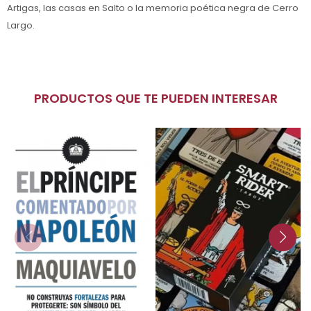
Artigas, las casas en Salto o la memoria poética negra de Cerro
Largo.
PRODUCTOS QUE TE PUEDEN INTERESAR