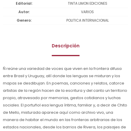
Editorial
TINTA LIMON EDICIONES
Autor
VARIOS
Genero
POLITICA INTERNACIONAL
Descripción
Ñ reúne una variedad de voces que viven en la frontera difusa
entre Brasil y Uruguay, allí donde las lenguas se mixturan y los
mapas se desdibujan. En poemas, canciones y relatos, catorce
artistas de la región hacen de la escritura y del canto un territorio
propio, atravesado por memorias, gestos cotidianos y luchas
sociales. El portuñol esa lengua íntima, familiar y, a decir de Chito
de Mello, misturada aparece aquí como archivo vivo, una
manera de habitar el mundo en las fronteras arbitrarias de los
estados nacionales, desde los barrios de Rivera, los paisajes de