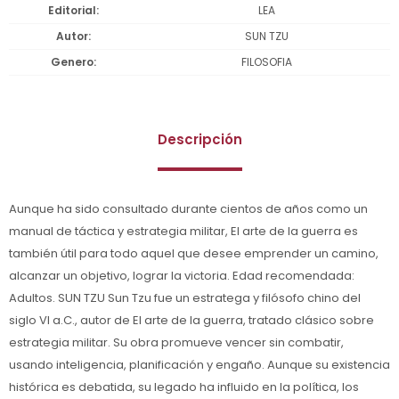
Editorial
LEA
Autor
SUN TZU
Genero
FILOSOFIA
Descripción
Aunque ha sido consultado durante cientos de años como un
manual de táctica y estrategia militar, El arte de la guerra es
también útil para todo aquel que desee emprender un camino,
alcanzar un objetivo, lograr la victoria. Edad recomendada:
Adultos. SUN TZU Sun Tzu fue un estratega y filósofo chino del
siglo VI a.C., autor de El arte de la guerra, tratado clásico sobre
estrategia militar. Su obra promueve vencer sin combatir,
usando inteligencia, planificación y engaño. Aunque su existencia
histórica es debatida, su legado ha influido en la política, los