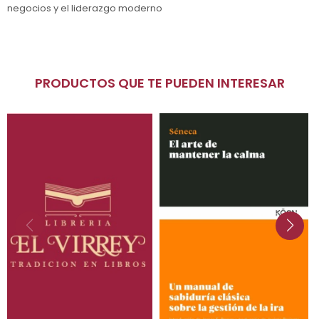
negocios y el liderazgo moderno
PRODUCTOS QUE TE PUEDEN INTERESAR