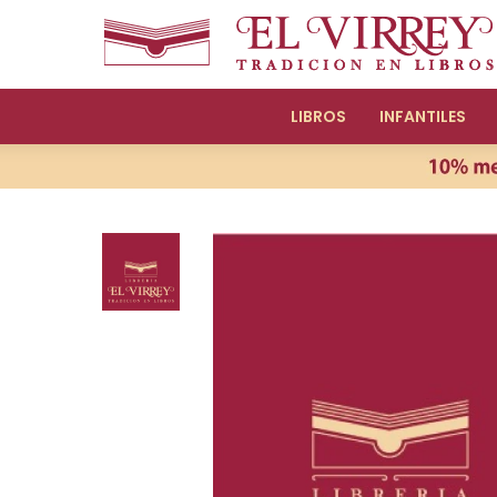
LIBROS
INFANTILES