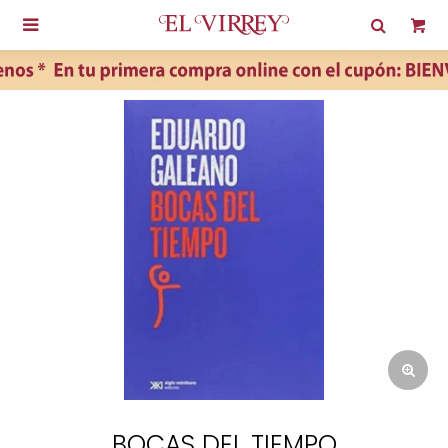

BOCAS DEL TIEMPO