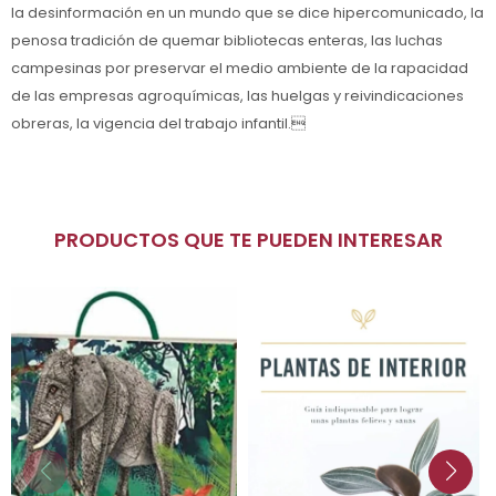
la desinformación en un mundo que se dice hipercomunicado, la
penosa tradición de quemar bibliotecas enteras, las luchas
campesinas por preservar el medio ambiente de la rapacidad
de las empresas agroquímicas, las huelgas y reivindicaciones
obreras, la vigencia del trabajo infantil.
PRODUCTOS QUE TE PUEDEN INTERESAR