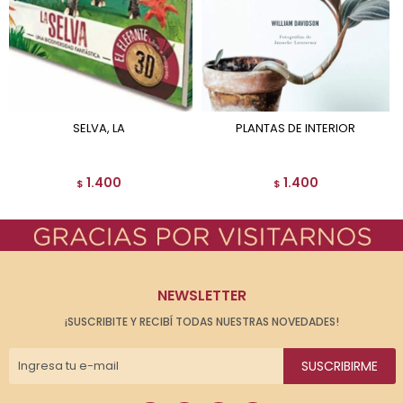
SELVA, LA
PLANTAS DE INTERIOR
1.400
1.400
$
$
NEWSLETTER
¡SUSCRIBITE Y RECIBÍ TODAS NUESTRAS NOVEDADES!
SUSCRIBIRME