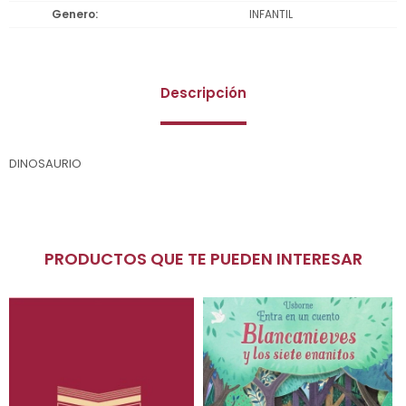
Genero
INFANTIL
Descripción
DINOSAURIO
PRODUCTOS QUE TE PUEDEN INTERESAR