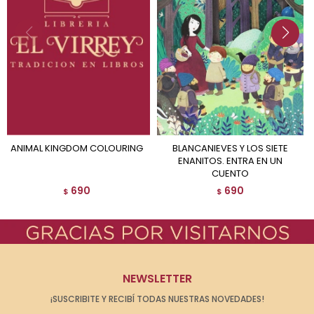
ANIMAL KINGDOM COLOURING
BLANCANIEVES Y LOS SIETE
ENANITOS. ENTRA EN UN
CUENTO
690
690
$
$
NEWSLETTER
¡SUSCRIBITE Y RECIBÍ TODAS NUESTRAS NOVEDADES!