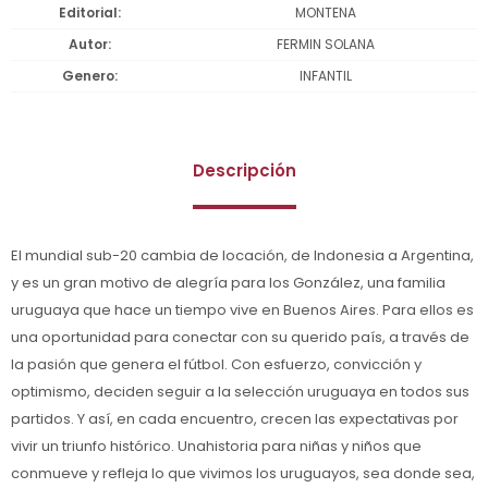
Editorial
MONTENA
Autor
FERMIN SOLANA
Genero
INFANTIL
Descripción
El mundial sub-20 cambia de locación, de Indonesia a Argentina,
y es un gran motivo de alegría para los González, una familia
uruguaya que hace un tiempo vive en Buenos Aires. Para ellos es
una oportunidad para conectar con su querido país, a través de
la pasión que genera el fútbol. Con esfuerzo, convicción y
optimismo, deciden seguir a la selección uruguaya en todos sus
partidos. Y así, en cada encuentro, crecen las expectativas por
vivir un triunfo histórico. Unahistoria para niñas y niños que
conmueve y refleja lo que vivimos los uruguayos, sea donde sea,