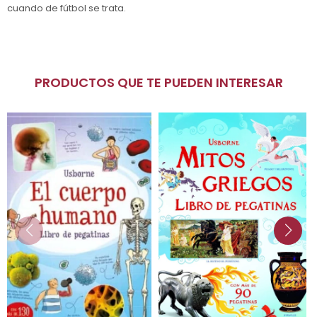
cuando de fútbol se trata.
PRODUCTOS QUE TE PUEDEN INTERESAR