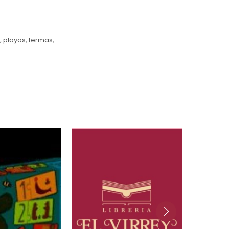
, playas, termas,