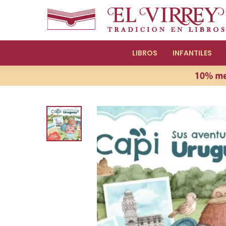
LIBROS
INFANTILES