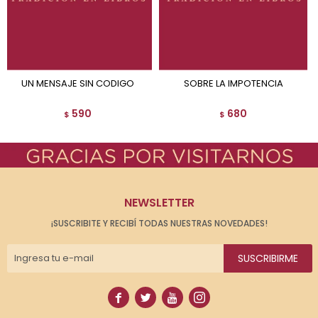
UN MENSAJE SIN CODIGO
SOBRE LA IMPOTENCIA
590
680
$
$
NEWSLETTER
¡SUSCRIBITE Y RECIBÍ TODAS NUESTRAS NOVEDADES!
SUSCRIBIRME



