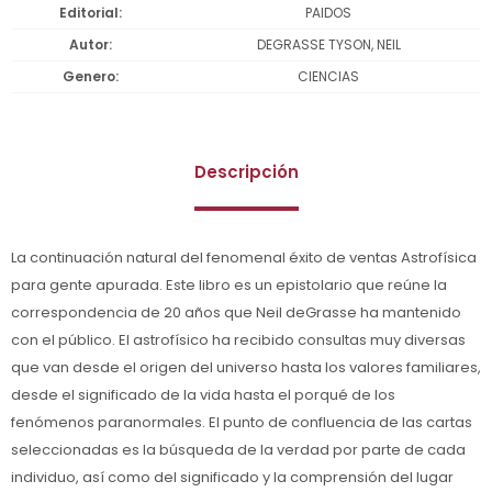
Editorial
PAIDOS
Autor
DEGRASSE TYSON, NEIL
Genero
CIENCIAS
Descripción
La continuación natural del fenomenal éxito de ventas Astrofísica
para gente apurada. Este libro es un epistolario que reúne la
correspondencia de 20 años que Neil deGrasse ha mantenido
con el público. El astrofísico ha recibido consultas muy diversas
que van desde el origen del universo hasta los valores familiares,
desde el significado de la vida hasta el porqué de los
fenómenos paranormales. El punto de confluencia de las cartas
seleccionadas es la búsqueda de la verdad por parte de cada
individuo, así como del significado y la comprensión del lugar