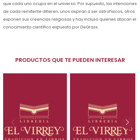
que cada uno ocupa en el universo. Por supuesto, las intenciones
de cada remitente difieren; unos aspiran a ser astrofísicos, otros
exponen sus creencias religiosas y hay incluso quienes atacan el
conocimiento científico expuesto por DeGrass.
PRODUCTOS QUE TE PUEDEN INTERESAR