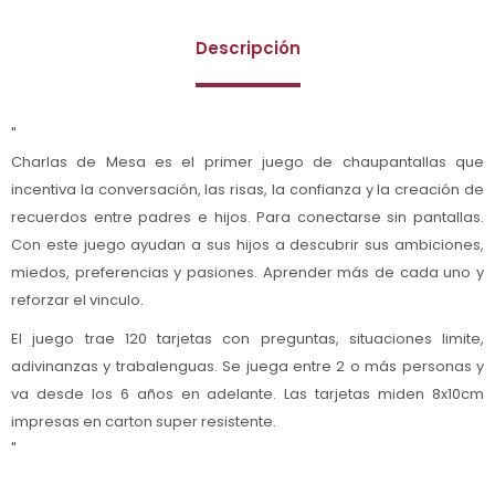
Descripción
"
Charlas de Mesa es el primer juego de chaupantallas que
incentiva la conversación, las risas, la confianza y la creación de
recuerdos entre padres e hijos. Para conectarse sin pantallas.
Con este juego ayudan a sus hijos a descubrir sus ambiciones,
miedos, preferencias y pasiones. Aprender más de cada uno y
reforzar el vinculo.
El juego trae 120 tarjetas con preguntas, situaciones limite,
adivinanzas y trabalenguas. Se juega entre 2 o más personas y
va desde los 6 años en adelante. Las tarjetas miden 8x10cm
impresas en carton super resistente.
"