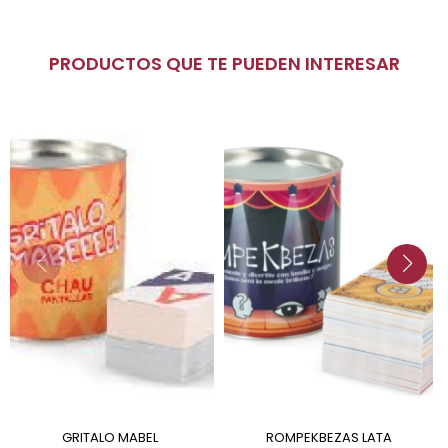
PRODUCTOS QUE TE PUEDEN INTERESAR
GRITALO MABEL
ROMPEKBEZAS LATA