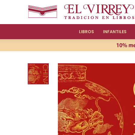
LIBROS
INFANTILES