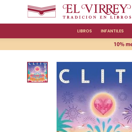
LIBROS
INFANTILES