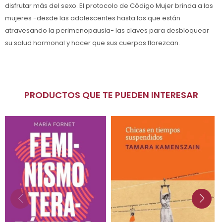
disfrutar más del sexo. El protocolo de Código Mujer brinda a las
mujeres -desde las adolescentes hasta las que están
atravesando la perimenopausia- las claves para desbloquear
su salud hormonal y hacer que sus cuerpos florezcan.
PRODUCTOS QUE TE PUEDEN INTERESAR