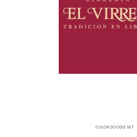
COLOR DOODLE SET