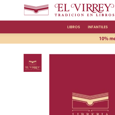
LIBROS
INFANTILES