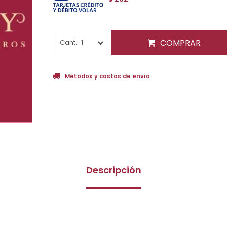
COMPRAR
1
Métodos y costos de envío
Descripción