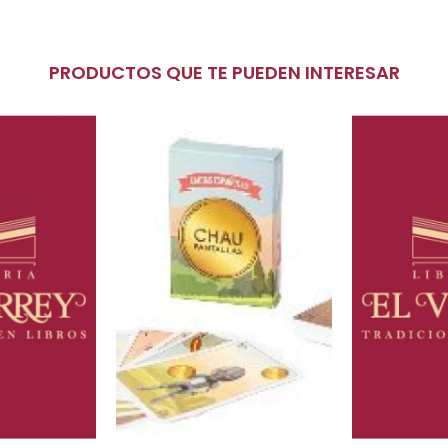
PRODUCTOS QUE TE PUEDEN INTERESAR