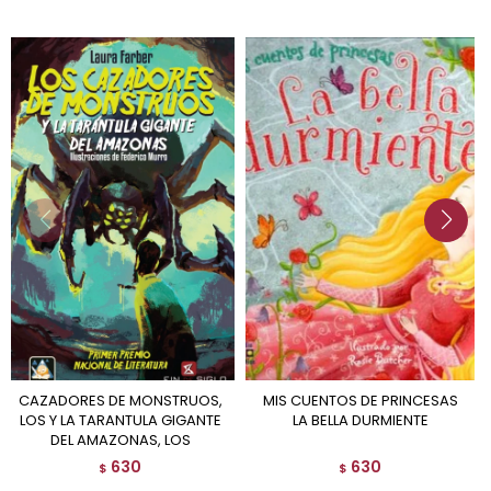
CAZADORES DE MONSTRUOS,
MIS CUENTOS DE PRINCESAS
LOS Y LA TARANTULA GIGANTE
LA BELLA DURMIENTE
DEL AMAZONAS, LOS
630
630
$
$