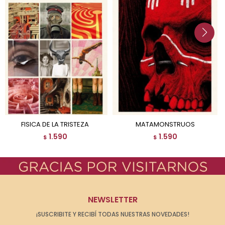
FISICA DE LA TRISTEZA
MATAMONSTRUOS
1.590
1.590
$
$
NEWSLETTER
¡SUSCRIBITE Y RECIBÍ TODAS NUESTRAS NOVEDADES!