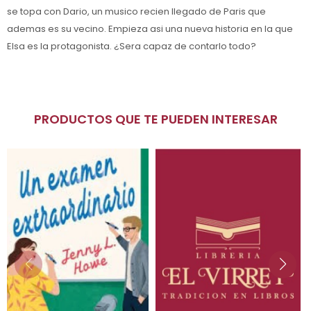
se topa con Dario, un musico recien llegado de Paris que
ademas es su vecino. Empieza asi una nueva historia en la que
Elsa es la protagonista. ¿Sera capaz de contarlo todo?
PRODUCTOS QUE TE PUEDEN INTERESAR