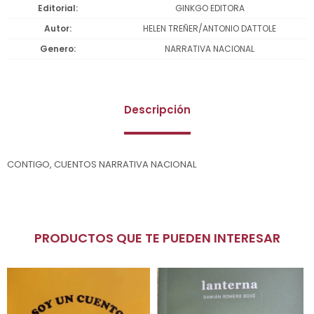
Editorial
GINKGO EDITORA
Autor
HELEN TREÑER/ANTONIO DATTOLE
Genero
NARRATIVA NACIONAL
Descripción
CONTIGO, CUENTOS NARRATIVA NACIONAL
PRODUCTOS QUE TE PUEDEN INTERESAR