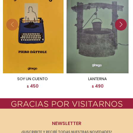
SOY UN CUENTO
LANTERNA
450
490
$
$
NEWSLETTER
¡SUSCRIBITE Y RECIBÍ TODAS NUESTRAS NOVEDADES!