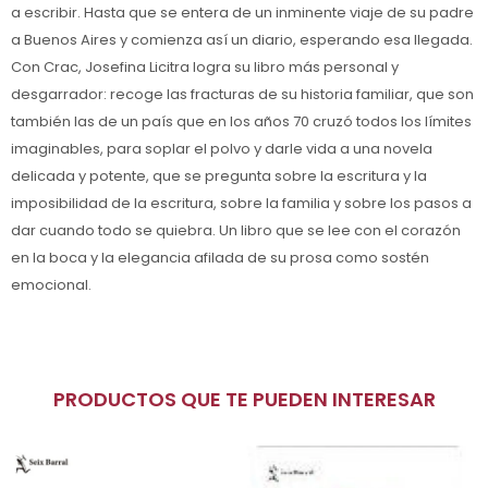
a escribir. Hasta que se entera de un inminente viaje de su padre
a Buenos Aires y comienza así un diario, esperando esa llegada.
Con Crac, Josefina Licitra logra su libro más personal y
desgarrador: recoge las fracturas de su historia familiar, que son
también las de un país que en los años 70 cruzó todos los límites
imaginables, para soplar el polvo y darle vida a una novela
delicada y potente, que se pregunta sobre la escritura y la
imposibilidad de la escritura, sobre la familia y sobre los pasos a
dar cuando todo se quiebra. Un libro que se lee con el corazón
en la boca y la elegancia afilada de su prosa como sostén
emocional.
PRODUCTOS QUE TE PUEDEN INTERESAR