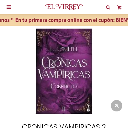

CRONICAS VAMPIRICAS 2