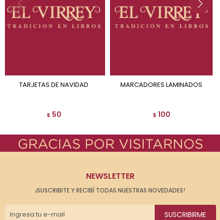
TARJETAS DE NAVIDAD
MARCADORES LAMINADOS
50
100
$
$
NEWSLETTER
¡SUSCRIBITE Y RECIBÍ TODAS NUESTRAS NOVEDADES!
SUSCRIBIRME