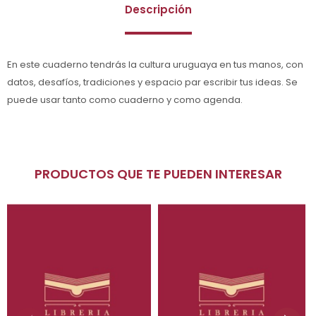
Descripción
En este cuaderno tendrás la cultura uruguaya en tus manos, con
datos, desafíos, tradiciones y espacio par escribir tus ideas. Se
puede usar tanto como cuaderno y como agenda.
PRODUCTOS QUE TE PUEDEN INTERESAR