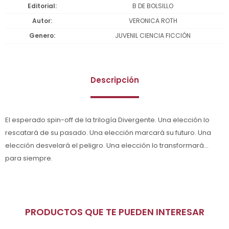
Editorial
B DE BOLSILLO
Autor
VERONICA ROTH
Genero
JUVENIL CIENCIA FICCIÓN
Descripción
El esperado spin-off de la trilogía Divergente. Una elección lo
rescatará de su pasado. Una elección marcará su futuro. Una
elección desvelará el peligro. Una elección lo transformará...
para siempre.
PRODUCTOS QUE TE PUEDEN INTERESAR