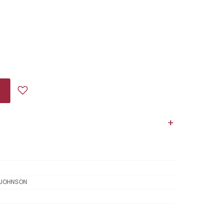
Z JOHNSON