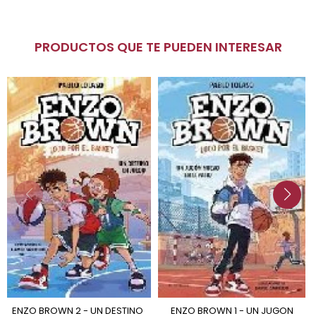
PRODUCTOS QUE TE PUEDEN INTERESAR
ENZO BROWN 2 - UN DESTINO
ENZO BROWN 1 - UN JUGON