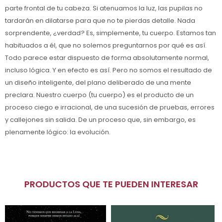
parte frontal de tu cabeza. Si atenuamos la luz, las pupilas no
tardarán en dilatarse para que no te pierdas detalle. Nada
sorprendente, ¿verdad? Es, simplemente, tu cuerpo. Estamos tan
habituados a él, que no solemos preguntarnos por qué es así.
Todo parece estar dispuesto de forma absolutamente normal,
incluso lógica. Y en efecto es así. Pero no somos el resultado de
un diseño inteligente, del plano deliberado de una mente
preclara. Nuestro cuerpo (tu cuerpo) es el producto de un
proceso ciego e irracional, de una sucesión de pruebas, errores
y callejones sin salida. De un proceso que, sin embargo, es
plenamente lógico: la evolución.
PRODUCTOS QUE TE PUEDEN INTERESAR