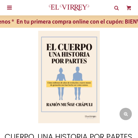

CUERPO, UNA HISTORIA POR PARTES,