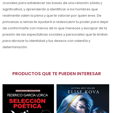
cruciales para establecer las bases de una relación sólida y
significativa, y aprenderás a identificar a los hombres que
realmente valen la pena y que te valoran por quien eres. De
princesas a reinas te ayudará a redescubrir tu poder para dejar
de conformarte con menos de lo que mereces y escapar de la
presión de las expectativas sociales y personales que te limitan
para abrazar tu identidad y tus deseos con valentía y
determinación.
PRODUCTOS QUE TE PUEDEN INTERESAR