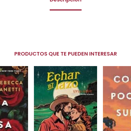
PRODUCTOS QUE TE PUEDEN INTERESAR