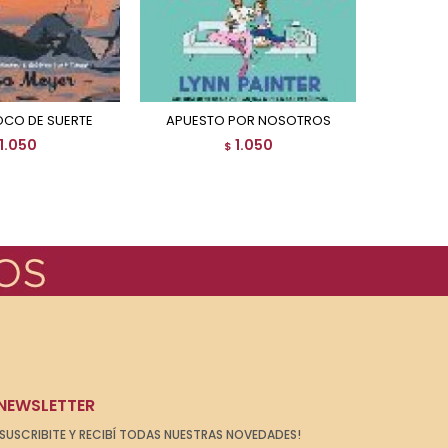
OCO DE SUERTE
APUESTO POR NOSOTROS
1.050
1.050
$
NEWSLETTER
¡SUSCRIBITE Y RECIBÍ TODAS NUESTRAS NOVEDADES!