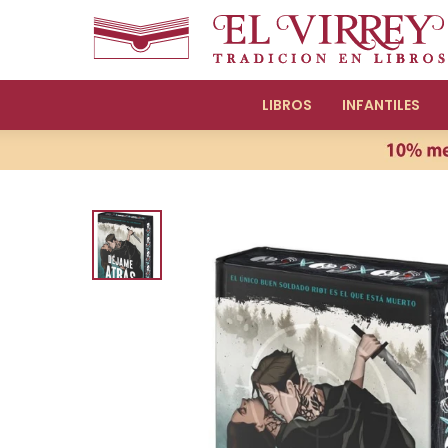
LIBROS
INFANTILES