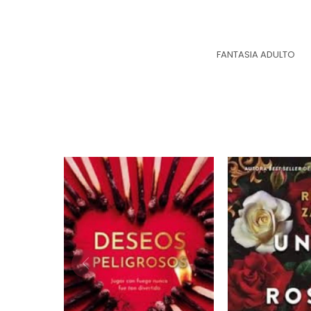
FANTASIA ADULTO