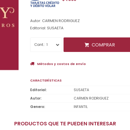
Autor: CARMEN RODRIGUEZ
Editorial: SUSAETA
COMPRAR
1
Métodos y costos de envío
CARACTERÍSTICAS
Editorial
SUSAETA
Autor
CARMEN RODRIGUEZ
Genero
INFANTIL
PRODUCTOS QUE TE PUEDEN INTERESAR