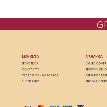
EMPRESA
COMPRA
NOSOTROS
CÓMO COMPR
CONTACTO
ENVÍOS Y DEV
TRABAJE CON NOSOTROS
PREGUNTAS FR
SUCURSALES
EBOOKS Y AUD