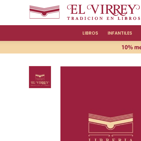
LIBROS
INFANTILES