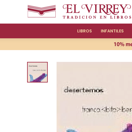
LIBROS
INFANTILES